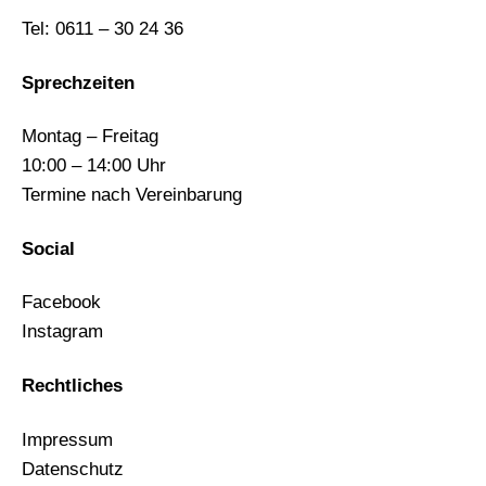
Tel:
0611 – 30 24 36
Sprechzeiten
Montag – Freitag
10:00 – 14:00 Uhr
Termine nach Vereinbarung
Social
Facebook
Instagram
Rechtliches
Impressum
Datenschutz