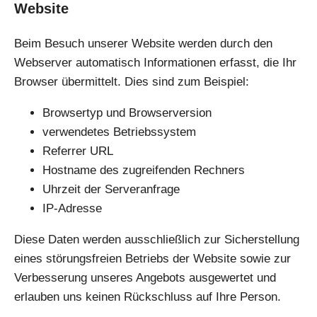
Website
Beim Besuch unserer Website werden durch den
Webserver automatisch Informationen erfasst, die Ihr
Browser übermittelt. Dies sind zum Beispiel:
Browsertyp und Browserversion
verwendetes Betriebssystem
Referrer URL
Hostname des zugreifenden Rechners
Uhrzeit der Serveranfrage
IP-Adresse
Diese Daten werden ausschließlich zur Sicherstellung
eines störungsfreien Betriebs der Website sowie zur
Verbesserung unseres Angebots ausgewertet und
erlauben uns keinen Rückschluss auf Ihre Person.