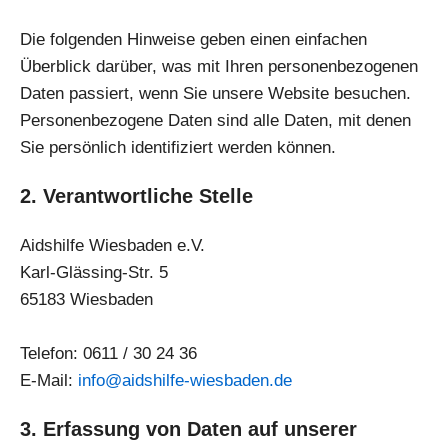
Die folgenden Hinweise geben einen einfachen
Überblick darüber, was mit Ihren personenbezogenen
Daten passiert, wenn Sie unsere Website besuchen.
Personenbezogene Daten sind alle Daten, mit denen
Sie persönlich identifiziert werden können.
2. Verantwortliche Stelle
Aidshilfe Wiesbaden e.V.
Karl-Glässing-Str. 5
65183 Wiesbaden
Telefon: 0611 / 30 24 36
E-Mail:
info@aidshilfe-wiesbaden.de
3. Erfassung von Daten auf unserer