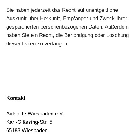
Sie haben jederzeit das Recht auf unentgeltliche
Auskunft über Herkunft, Empfänger und Zweck Ihrer
gespeicherten personenbezogenen Daten. Außerdem
haben Sie ein Recht, die Berichtigung oder Löschung
dieser Daten zu verlangen.
Kontakt
Aidshilfe Wiesbaden e.V.
Karl-Glässing-Str. 5
65183 Wiesbaden