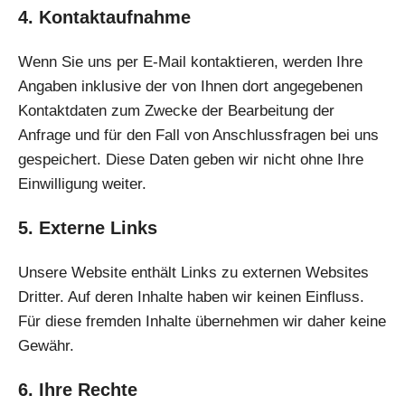
4. Kontaktaufnahme
Wenn Sie uns per E-Mail kontaktieren, werden Ihre
Angaben inklusive der von Ihnen dort angegebenen
Kontaktdaten zum Zwecke der Bearbeitung der
Anfrage und für den Fall von Anschlussfragen bei uns
gespeichert. Diese Daten geben wir nicht ohne Ihre
Einwilligung weiter.
5. Externe Links
Unsere Website enthält Links zu externen Websites
Dritter. Auf deren Inhalte haben wir keinen Einfluss.
Für diese fremden Inhalte übernehmen wir daher keine
Gewähr.
6. Ihre Rechte