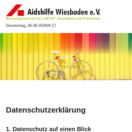
Donnerstag, 06.08.2026
04:17
Datenschutzerklärung
1. Datenschutz auf einen Blick